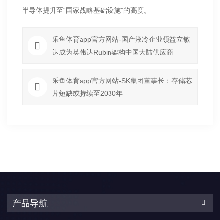
半导体提升至“国家战略基础设施”的高度。
乐鱼体育app官方网站-国产液冷企业领益立敏
达成为英伟达Rubin架构中国大陆供应商
乐鱼体育app官方网站-SK集团董事长：存储芯
片短缺或持续至2030年
产品导航