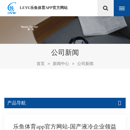
LEYU乐鱼体育APP官方网站
公司新闻
首页
>
新闻中心
>
公司新闻
产品导航
乐鱼体育app官方网站-国产液冷企业领益