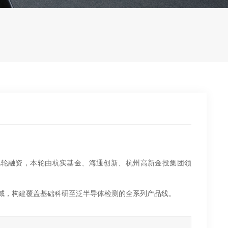
A轮融资，本轮由杭实基金、海通创新、杭州高新金投集团领
领域，构建覆盖基础科研至泛半导体检测的全系列产品线。