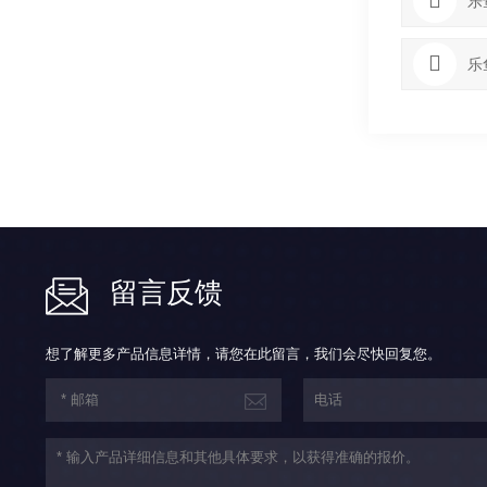
乐
乐
留言反馈
想了解更多产品信息详情，请您在此留言，我们会尽快回复您。