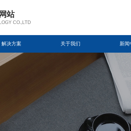
方网站
OGY CO.,LTD
解决方案
关于我们
新闻