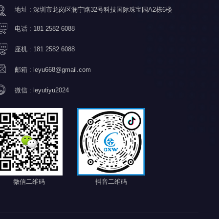
地址 : 深圳市龙岗区澜宁路32号科技国际珠宝园A2栋6楼
电话 :
181 2582 6088
座机 :
181 2582 6088
邮箱 :
leyu668@gmail.com
微信 :
leyutiyu2024
微信二维码
抖音二维码