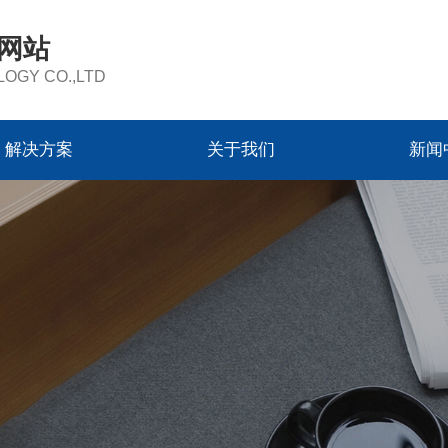
方网站
OGY CO.,LTD
解决方案
关于我们
新闻