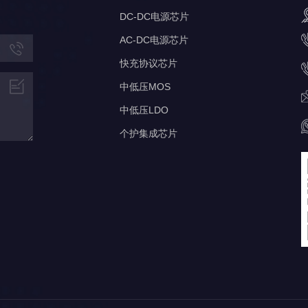
DC-DC电源芯片
AC-DC电源芯片
快充协议芯片
中低压MOS
中低压LDO
个护集成芯片