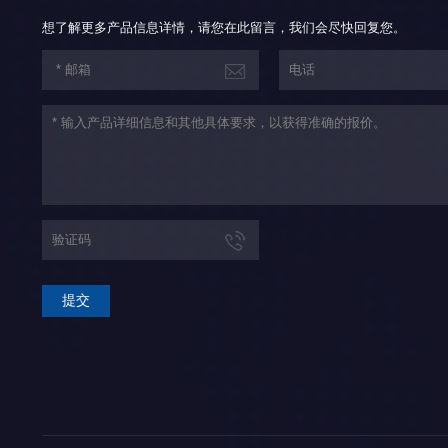
想了解更多产品信息详情，请您在此留言，我们会尽快回复您。