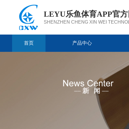
LEYU乐鱼体育APP官
SHENZHEN CHENG XIN WEI TECHNOL
首页
产品中心