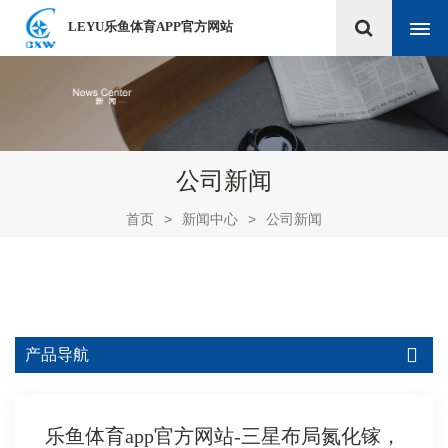
LEYU乐鱼体育APP官方网站
公司新闻
首页
>
新闻中心
>
公司新闻
产品导航
乐鱼体育app官方网站-三星布局氮化镓，