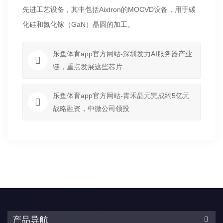
先进工艺设备，其中包括Aixtron的MOCVD设备，用于碳
化硅和氮化镓（GaN）晶圆的加工。
乐鱼体育app官方网站-深圳发力AI服务器产业
链，重点发展这些芯片
乐鱼体育app官方网站-青禾晶元完成约5亿元
战略融资，中微公司领投
产品导航