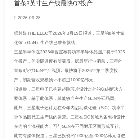
首条8英寸生产线最快Q2投产
2026-06-28
据韩媒THE ELEC于2026年3月19日报道，三星的8英寸氮
化镓（GaN）生产线已准备就绪。
三星半导体在2023年曾宣布其功率半导体晶圆厂将于2025
年投产，但实际进度有所滞后。据最新行业消息，三星的
首条8英寸GaN生产线预计最快将于2026年第二季度投
产，初期营收规模预计不超过1000亿韩元。
报道称，三星电子已构建起除芯片设计之外的GaN解决方
案体系，基于此体系，其能够自主生产GaN外延晶圆。
此外，三星电子还计划在今年内启动碳化硅（SiC）功率半
导体晶圆代工生产线的运营。三星在SiC领域具备包括设计
在内的全流程能力，可与GaN在不同耐压区间形成互补。
此前有媒体报道，三星已投资约1000亿至2000亿韩元引进