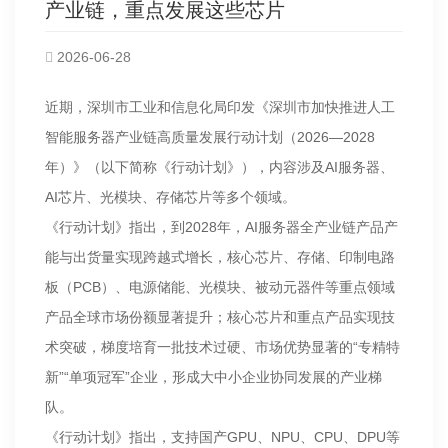
产业链，重点发展这些芯片
2026-06-28
近期，深圳市工业和信息化局印发《深圳市加快推进人工
智能服务器产业链高质量发展行动计划（2026—2028
年）》（以下简称《行动计划》），内容涉及AI服务器、
AI芯片、光模块、存储芯片等多个领域。
《行动计划》指出，到2028年，AI服务器全产业链产品产
能与出货量实现跨越式增长，核心芯片、存储、印制电路
板（PCB）、电源储能、光模块、被动元器件等重点领域
产品全球市场份额显著提升；核心芯片和重点产品实现技
术突破，梯度培育一批技术过硬、市场优势显著的“专精特
新”“单项冠军”企业，形成大中小企业协同发展的产业梯
队。
《行动计划》指出，支持国产GPU、NPU、CPU、DPU等