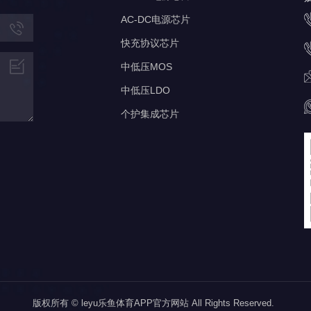
AC-DC电源芯片
快充协议芯片
中低压MOS
中低压LDO
个护集成芯片
版权所有 © leyu乐鱼体育APP官方网站 All Rights Reserved.