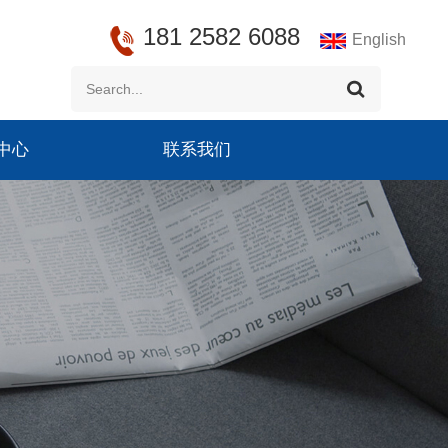
181 2582 6088
English
中心
联系我们