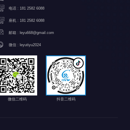
电话 :
181 2582 6088
座机 :
181 2582 6088
邮箱 :
leyu668@gmail.com
微信 :
leyutiyu2024
微信二维码
抖音二维码