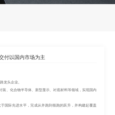
产品交付以国内市场为主
电路龙头企业。
进封装、化合物半导体、新型显示、衬底材料等领域，实现国内
优于国际先进水平，完成从并跑到领跑的跃升，并构建起覆盖