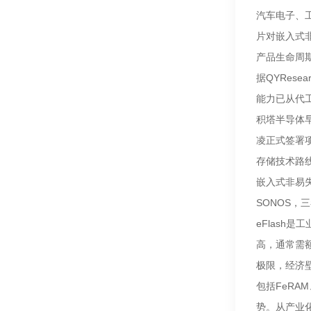
汽车电子、
片对嵌入式
产品生命周
据QYRes
能力已从代
积塔半导体
凌正式签署
存储技术路
嵌入式非易失
SONOS
eFlas
高，通常需额
极限，经济壁
包括FeR
势。从产业化