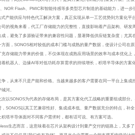
ID、NOR Flash、PMIC和智能传感等多类型芯片制造的基础能力，进
一站式产能供应与特色代工解决方案，真正实现从单一工艺优势到方案化平
公司的视角来看，代工厂存储能力的完整性，直接影响着产品架构、研发周
集成，避免了多源验证带来的兼容性问题，显著降低供应链复杂度；尤其
一方面，SONOS相对较低的成本门槛与成熟的量产数据，使设计公司在
扩充存储能力带来的价值，不仅体现在成熟应用场景的效率与成本优化上
随着机器人、边缘AI等对低功耗存算需求的持续增长，积塔半导体的方案
竞争，从来不只是产能和价格。当越来越多的客户需要在同一平台上集成控
护城河。
次以SONOS为代表的存储布局，是其方案化代工战略的重要组成部分。在
时，SONOS以其工艺兼容性好、集成成本低、量产数据充分的特点，补
让积塔半导体面对不同客户需求时，都有话可说、有方案可选。
bless生态而言，这意味着在芯片从架构设计到量产交付的链路上，又多了