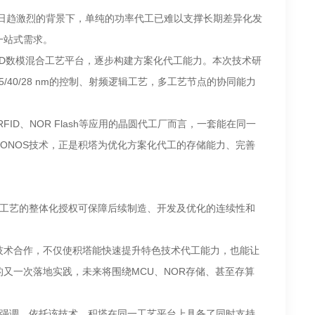
争日趋激烈的背景下，单纯的功率代工已难以支撑长期差异化发
一站式需求。
CD数模混合工艺平台，逐步构建方案化代工能力。本次技术研
/40/28 nm的控制、射频逻辑工艺，多工艺节点的协同能力
D、NOR Flash等应用的晶圆代工厂而言，一套能在同一
ONOS技术，正是积塔为优化方案化代工的存储能力、完善
及工艺的整体化授权可保障后续制造、开发及优化的连续性和
技术合作，不仅使积塔能快速提升特色技术代工能力，也能让
又一次落地实践，未来将围绕MCU、NOR存储、甚至存算
俊强调，依托该技术，积塔在同一工艺平台上具备了同时支持