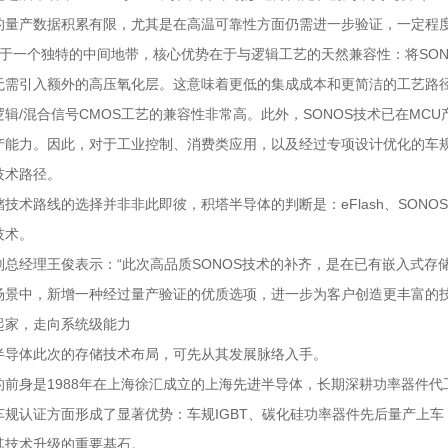
的量产数据积累有限，尤其是在高温可靠性方面仍需进一步验证，一定程
处于一个独特的中间地带，核心优势在于与逻辑工艺的天然兼容性：将SONO
无需引入额外的高压氧化层。这意味着更低的集成成本和更简洁的工艺路径。
逻辑/混合信号CMOS工艺的兼容性非常高。此外，SONOS技术已在M
产能力。因此，对于工业控制、消费类应用，以及经过专项设计优化的车规
技术路径。
技术路线的选择并非非此即彼，积塔半导体的判断是：eFlash、SON
技术。
副总经理王俊表示：“此次高品质SONOS技术的补齐，是在已有嵌入式
场景中，新增一种经过量产验证的优质选项，进一步为客户创造更丰富的技
起家，走向系统级能力
半导体此次的存储技术布局，可先从其发展脉络入手。
的前身是1988年在上海徐汇成立的上海先进半导体，长期深耕功率器件代
车规认证方面形成了显著优势：车规IGBT、碳化硅功率器件先后量产上
其技术升级的重要基石。