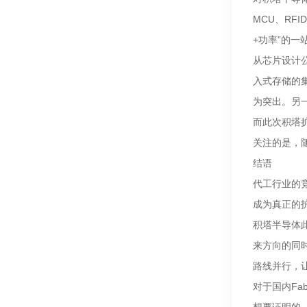
MCU、RF
+功率”的
从芯片设计
入式存储的
为突出。另
而此次积塔
关注的是，
结语
代工行业的
成为真正的
积塔半导体此
来方向的同
路线并行，
对于国内Fa