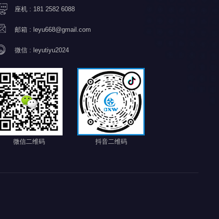
座机 :
181 2582 6088
邮箱 :
leyu668@gmail.com
微信 :
leyutiyu2024
微信二维码
抖音二维码