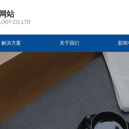
方网站
OGY CO.,LTD
解决方案
关于我们
新闻