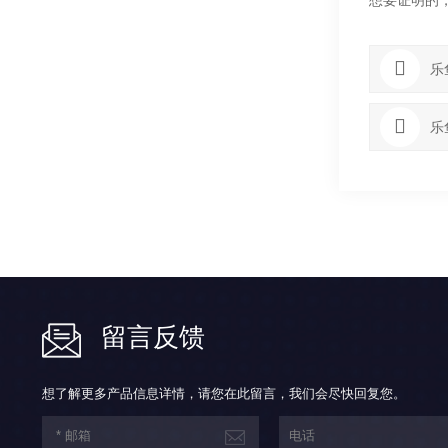
想要证明的
乐
乐
留言反馈
想了解更多产品信息详情，请您在此留言，我们会尽快回复您。