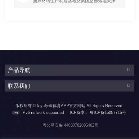
詹鼎材料生产制造基地及集团总部落地天津
产品导航
联系我们
版权所有 © leyu乐鱼体育APP官方网站 All Rights Reserved.
IPv6 network supported
ICP备案 :
粤ICP备15057715号
粤公网安备 44030702005462号