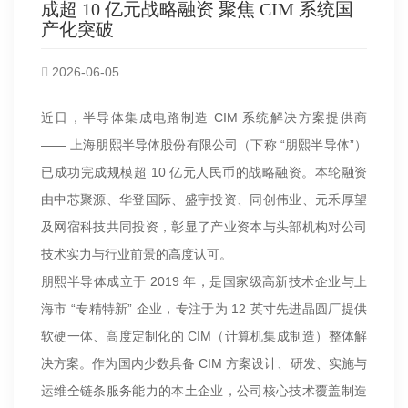
成超 10 亿元战略融资 聚焦 CIM 系统国
产化突破
2026-06-05
近日，半导体集成电路制造 CIM 系统解决方案提供商
—— 上海朋熙半导体股份有限公司（下称 “朋熙半导体”）
已成功完成规模超 10 亿元人民币的战略融资。本轮融资
由中芯聚源、华登国际、盛宇投资、同创伟业、元禾厚望
及网宿科技共同投资，彰显了产业资本与头部机构对公司
技术实力与行业前景的高度认可。
朋熙半导体成立于 2019 年，是国家级高新技术企业与上
海市 “专精特新” 企业，专注于为 12 英寸先进晶圆厂提供
软硬一体、高度定制化的 CIM（计算机集成制造）整体解
决方案。作为国内少数具备 CIM 方案设计、研发、实施与
运维全链条服务能力的本土企业，公司核心技术覆盖制造