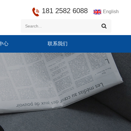
181 2582 6088
English
中心
联系我们