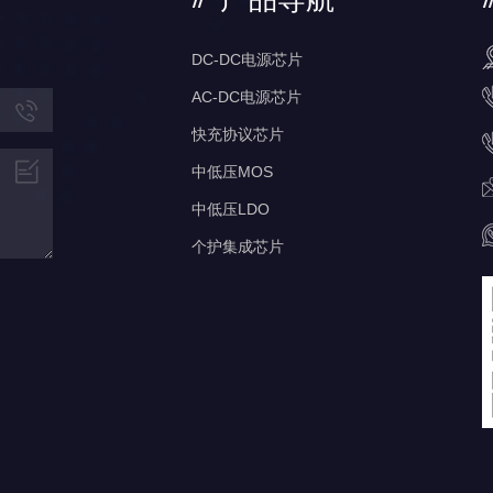
DC-DC电源芯片
AC-DC电源芯片
快充协议芯片
中低压MOS
中低压LDO
个护集成芯片