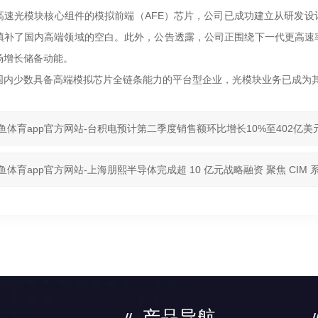
高速光模块核心组件的模拟前端（AFE）芯片，公司已成功建立从研发
填补了国内高端领域的空白。此外，公告透露，公司正围绕下一代更高速
场增长储备动能。
国内少数具备高端模拟芯片全链条能力的平台型企业，光模块业务已成为
鱼体育app官方网站-台积电预计第二季度销售额环比增长10%至402亿美
鱼体育app官方网站-上海朋熙半导体完成超 10 亿元战略融资 聚焦 CIM
产品导航