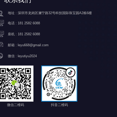
地址 : 深圳市龙岗区澜宁路32号科技国际珠宝园A2栋6楼
电话 :
181 2582 6088
座机 :
181 2582 6088
邮箱 :
leyu668@gmail.com
微信 :
leyutiyu2024
微信二维码
抖音二维码