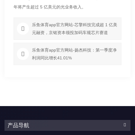
年将产生超过 5 亿美元的光业务收入。
乐鱼体育app官方网站-芯擎科技完成超 1 亿美
元融资，京铭资本领投加码车规芯片赛道
乐鱼体育app官方网站-扬杰科技：第一季度净
利润同比增长41.01%
产品导航