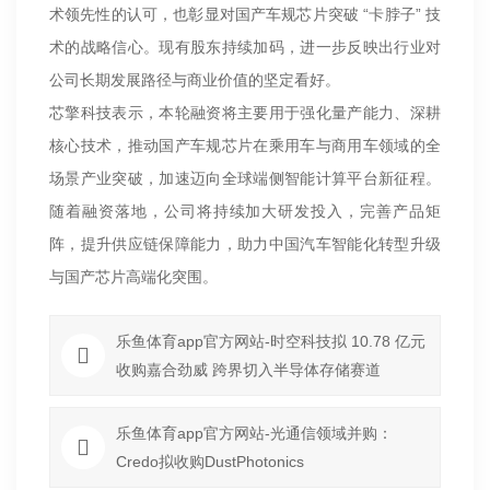
术领先性的认可，也彰显对国产车规芯片突破 “卡脖子” 技
术的战略信心。现有股东持续加码，进一步反映出行业对
公司长期发展路径与商业价值的坚定看好。
芯擎科技表示，本轮融资将主要用于强化量产能力、深耕
核心技术，推动国产车规芯片在乘用车与商用车领域的全
场景产业突破，加速迈向全球端侧智能计算平台新征程。
随着融资落地，公司将持续加大研发投入，完善产品矩
阵，提升供应链保障能力，助力中国汽车智能化转型升级
与国产芯片高端化突围。
乐鱼体育app官方网站-时空科技拟 10.78 亿元
收购嘉合劲威 跨界切入半导体存储赛道
乐鱼体育app官方网站-光通信领域并购：
Credo拟收购DustPhotonics