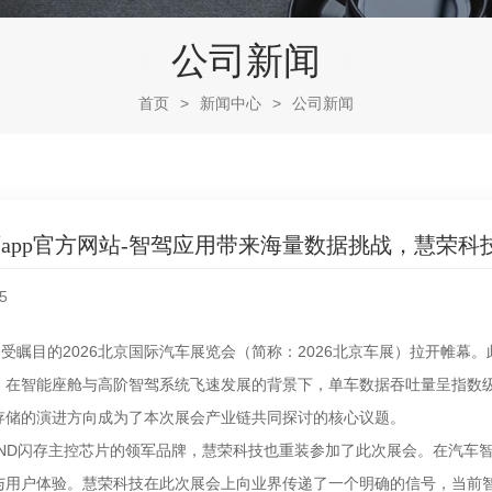
公司新闻
首页
>
新闻中心
>
公司新闻
app官方网站-智驾应用带来海量数据挑战，慧荣科
5
备受瞩目的2026北京国际汽车展览会（简称：2026北京车展）拉开帷幕
。在智能座舱与高阶智驾系统飞速发展的背景下，单车数据吞吐量呈指数
存储的演进方向成为了本次展会产业链共同探讨的核心议题。
AND闪存主控芯片的领军品牌，慧荣科技也重装参加了此次展会。在汽车
与用户体验。慧荣科技在此次展会上向业界传递了一个明确的信号，当前智