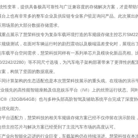
系统性变革，提供具备极高可靠性与广泛兼容度的存储解决方案，才是帮助
展台上也有非常多的整车企业及供应链专业客户驻足询问产品。此次展出
应用场景的大部分数据存储需求。
重点展示了慧荣科技专为复杂车载环境打造的车规级存储主控芯片SM2264XT
车规级测试，在面对车辆运行时的剧烈震动以及极端温差变化时，展现出
的车载平台空间需求，慧荣科技同样有一系列单芯片及模块化新品亮相。比如现
30/2242/2280）等不同尺寸选项，为汽车电子架构部署带来了更弹性的配置选
方案，构筑了坚固的数据底座。
同计算架构的生态适配也是本次慧荣科技展示的重头戏。在现场的演示平台上，慧荣
在行业领先的高性能智能座舱及信息娱乐平台（IVI）上的丝滑运行状态。
-eMMC®（32GB/64GB）也与多种头部高阶智驾及辅助系统平台完成
统优化能力。
跨平台适配力，慧荣科技的相关车规级存储方案已经不仅停留在演示阶段
这些主控芯片与解决方案已经受到了主流汽车市场的高度认可。
车产业向智能化迈进的行业巨变，车载架构仍在持续演进。慧荣科技在本