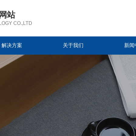
方网站
OGY CO.,LTD
解决方案
关于我们
新闻