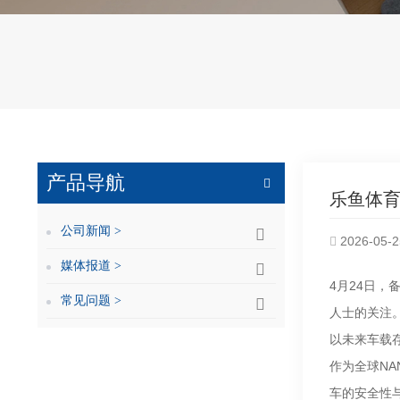
产品导航
乐鱼体育
公司新闻 >
2026-05-2
媒体报道 >
4月24日，
常见问题 >
人士的关注
以未来车载
作为全球N
车的安全性