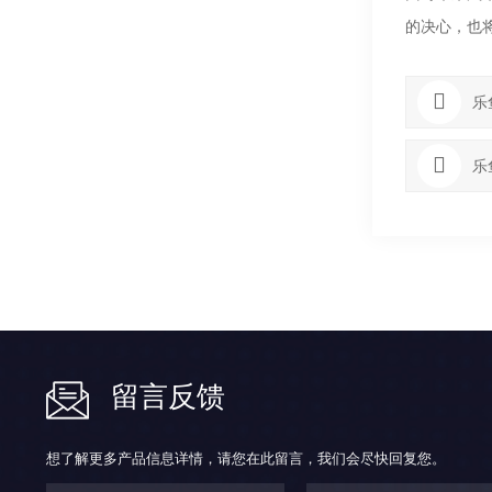
的决心，也
乐
乐
留言反馈
想了解更多产品信息详情，请您在此留言，我们会尽快回复您。