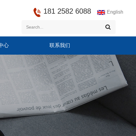
181 2582 6088
English
中心
联系我们