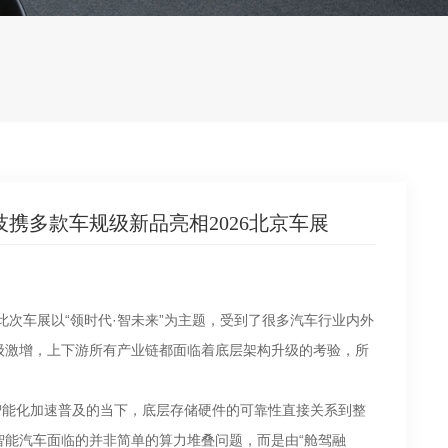
技携多款车规级新品亮相2026北京车展
。此次车展以“领时代·智未来”为主题，受到了很多汽车行业内外
级激增，上下游所有产业链都面临着底层架构升级的考验，所
智能化加速普及的当下，底层存储硬件的可靠性直接关系到整
能汽车面临的并非简单的算力堆叠问题，而是由“舱驾融