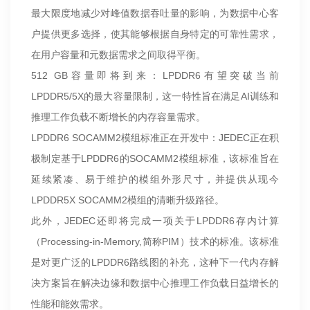
最大限度地减少对峰值数据吞吐量的影响，为数据中心客
户提供更多选择，使其能够根据自身特定的可靠性需求，
在用户容量和元数据需求之间取得平衡。
512 GB容量即将到来：LPDDR6有望突破当前
LPDDR5/5X的最大容量限制，这一特性旨在满足AI训练和
推理工作负载不断增长的内存容量需求。
LPDDR6 SOCAMM2模组标准正在开发中：JEDEC正在积
极制定基于LPDDR6的SOCAMM2模组标准，该标准旨在
延续紧凑、易于维护的模组外形尺寸，并提供从现今
LPDDR5X SOCAMM2模组的清晰升级路径。
此外，JEDEC还即将完成一项关于LPDDR6存内计算
（Processing-in-Memory,简称PIM）技术的标准。该标准
是对更广泛的LPDDR6路线图的补充，这种下一代内存解
决方案旨在解决边缘和数据中心推理工作负载日益增长的
性能和能效需求。