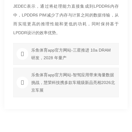
JEDEC表示，通过将处理能力直接集成到LPDDR6内存
中，LPDDR6 PIM减少了内存与计算之间的数据传输，从
而实现更高的推理性能和更低的功耗，同时保持基于
LPDDR设计的效率优势。
乐鱼体育app官方网站-三星推进 10a DRAM
研发，2028 年量产
乐鱼体育app官方网站-智驾应用带来海量数据
挑战，慧荣科技携多款车规级新品亮相2026北
京车展