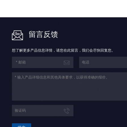
留言反馈
想了解更多产品信息详情，请您在此留言，我们会尽快回复您。