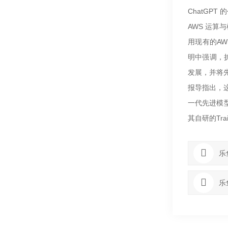
ChatGP
AWS 运算
用现有的AWS
明中强调，扩
发展，并将先
报导指出，这
一代先进模型
其自研的Tra
乐
乐