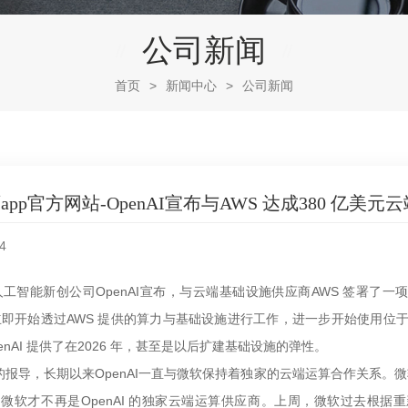
公司新闻
首页
>
新闻中心
>
公司新闻
app官方网站-OpenAI宣布与AWS 达成380 亿美
4
人工智能新创公司OpenAI宣布，与云端基础设施供应商AWS 签署了
 将立即开始透过AWS 提供的算力与基础设施进行工作，进一步开始使用位于美
enAI 提供了在2026 年，甚至是以后扩建基础设施的弹性。
 的报导，长期以来OpenAI一直与微软保持着独家的云端运算合作关系。微软自
年初，微软才不再是OpenAI 的独家云端运算供应商。上周，微软过去