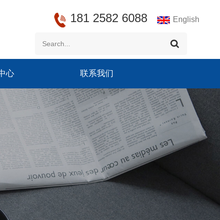
181 2582 6088
English
中心
联系我们