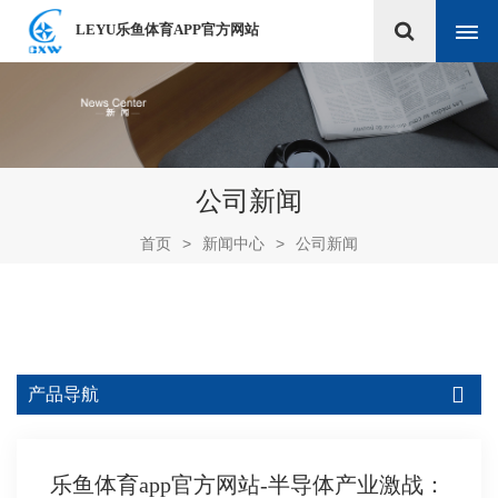
LEYU乐鱼体育APP官方网站
公司新闻
首页
>
新闻中心
>
公司新闻
产品导航
乐鱼体育app官方网站-半导体产业激战：