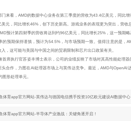
门来看，AMD的数据中心业务在第三季度的营收为43.4亿美元，同比增
5亿美元，同比增长46%，创下历史新高。游戏业务的表现更为突出，营收总
MD预计第四财季的营收将达到约96亿美元，同比增长25%，这一预期略
率的预期保持谨慎，预计为54.5%，与市场预期一致。值得注意的是，AMD的
收入，这可能与美国与中国之间的贸易限制和芯片出口政策有关。
长兼首席执行官苏姿丰博士表示，公司的业绩反映了市场对其高性能处理器的
头合作，力图在AI处理器市场上与英伟达竞争。最近，AMD与OpenAI
D的图形处理单元。
鱼体育app官方网站-英伟达与德国电信携手投资10亿欧元建设AI数据中心
鱼体育app官方网站-半导体产业激战：关键角逐开启！