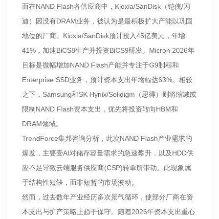
而在NAND Flash各供应商中，Kioxia/SanDisk（铠侠/闪
迪）因没有DRAM业务，被认为是最积极扩大产能以巩固
地位的厂商。Kioxia/SanDisk预计投入45亿美元，年增
41%，加速BiCS8生产并投资BiCS9研发。Micron 2026年
目标是微幅增加NAND Flash产能并专注于G9制程和
Enterprise SSD业务，预计资本支出年增幅达63%。相较
之下，Samsung和SK Hynix/Solidigm（思得）则将缩减或
限制NAND Flash资本支出，优先将投资转向HBM和
DRAM领域。
TrendForce集邦咨询分析，此次NAND Flash产业需求的
爆发，主要受AI对储存容量需求的急速攀升，以及HDD供
应不足导致云端服务供应商(CSP)转单所带动。此现象属
于结构性短缺，而非短暂的市场波动。
然而，过去数年产业经历多次景气循环，使部分厂商在资
本支出与扩产策略上趋于保守。随着2026年资本支出重心