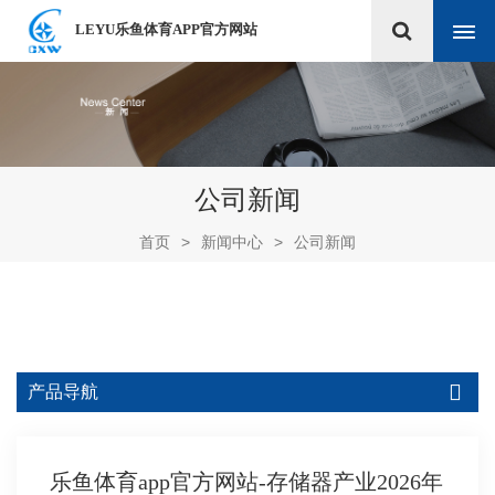
LEYU乐鱼体育APP官方网站
公司新闻
首页
>
新闻中心
>
公司新闻
产品导航
乐鱼体育app官方网站-存储器产业2026年