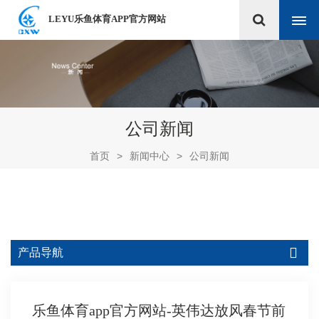
LEYU乐鱼体育APP官方网站
公司新闻
首页
>
新闻中心
>
公司新闻
产品导航
乐鱼体育app官方网站-英伟达放风春节前