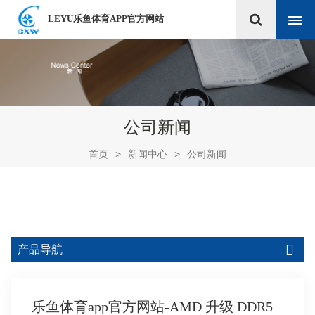
LEYU乐鱼体育APP官方网站
公司新闻
首页
>
新闻中心
>
公司新闻
产品导航
乐鱼体育app官方网站-AMD 升级 DDR5