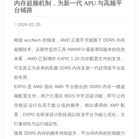
内存超频机制，为新一代 APU 与高频平
台铺路
2026-02-25
根据 wccftech 的报道，AMD 正着手升级旗下 DDR5 内存
超频技术。从硬件监控工具 HWiNFO 最新测试版本的信息
来看，AMD 已新增对 EXPO 1.20 内存配置文件的支持，
可见其正为未来的高频 DDR5 内存及新一代处理器平台提
前布局。
EXPO 是 AMD 面向 AM5 平台推出的 DDR5 内存一键超
频配置文件，用户只需在 BIOS 中开启该功能，即可让内
存稳定运行在高于默认值的频率。相比通用的 XMP 配
置，EXPO 在研发设计阶段就以锐龙平台为核心优化，主
打兼容性与运行稳定性。
随着 DDR5 内存的频率持续提升，平台对内存的控制能力