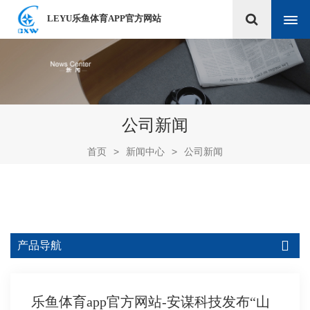
LEYU乐鱼体育APP官方网站
公司新闻
首页
>
新闻中心
>
公司新闻
产品导航
乐鱼体育app官方网站-安谋科技发布“山