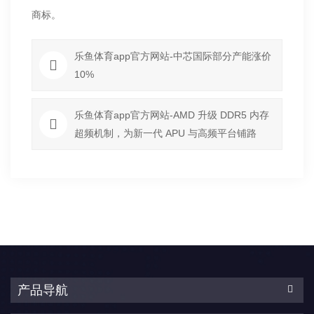
商标。
乐鱼体育app官方网站-中芯国际部分产能涨价
10%
乐鱼体育app官方网站-AMD 升级 DDR5 内存
超频机制，为新一代 APU 与高频平台铺路
产品导航