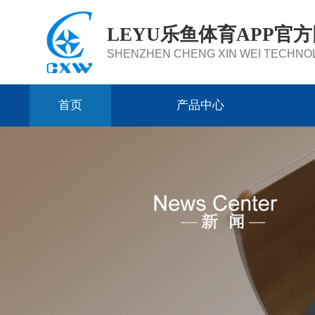
LEYU乐鱼体育APP官
SHENZHEN CHENG XIN WEI TECHNOL
首页
产品中心