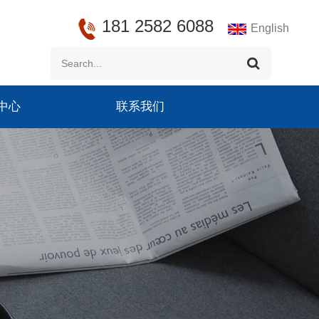
181 2582 6088
English
中心
联系我们