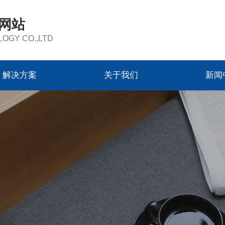
方网站
OGY CO.,LTD
解决方案
关于我们
新闻