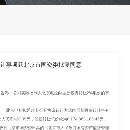
股份转让事项获北京市国资委批复同意
公告称，公司实际控制人北京电控向国新投资转让2%股份的事
议》，北京电控拟通过非公开协议转让方式向国新投资转让持有
426.39元，股份转让总价款为6,174,883,189.47元。
已收到北京市国资委出具的《北京市人民政府国有资产监督管理