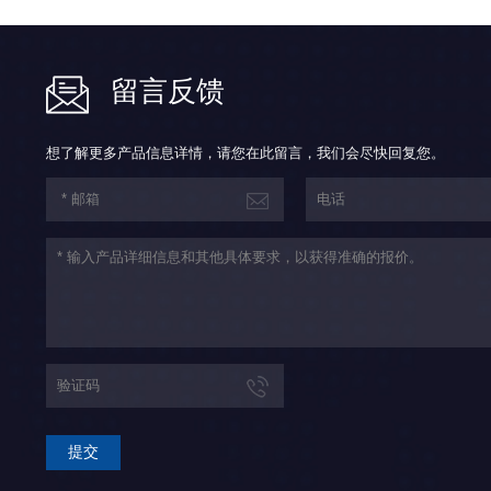
留言反馈
想了解更多产品信息详情，请您在此留言，我们会尽快回复您。