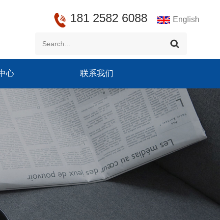
181 2582 6088
English
中心
联系我们