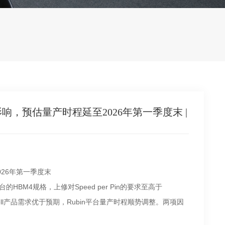
响，预估量产时程延至2026年第一季度末 |
026年第一季度末
台的HBM4规格，上修对Speed per Pin的要求至高于
well产品需求优于预期，Rubin平台量产时程顺势调整。两项因