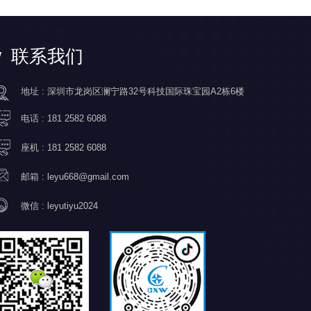
联系我们
地址 : 深圳市龙岗区澜宁路32号科技国际珠宝园A2栋6楼
电话 :
181 2582 6088
座机 :
181 2582 6088
邮箱 :
leyu668@gmail.com
微信 :
leyutiyu2024