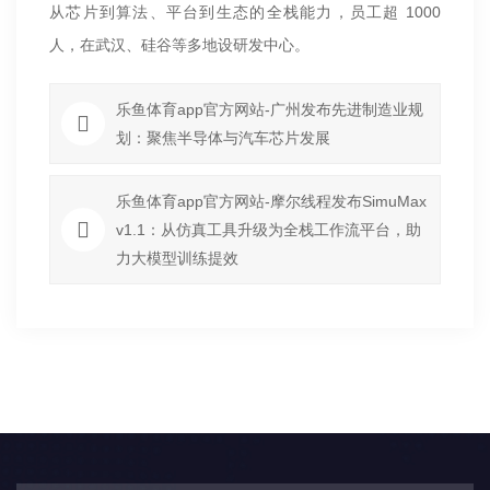
从芯片到算法、平台到生态的全栈能力，员工超 1000
人，在武汉、硅谷等多地设研发中心。
乐鱼体育app官方网站-广州发布先进制造业规
划：聚焦半导体与汽车芯片发展
乐鱼体育app官方网站-摩尔线程发布SimuMax
v1.1：从仿真工具升级为全栈工作流平台，助
力大模型训练提效