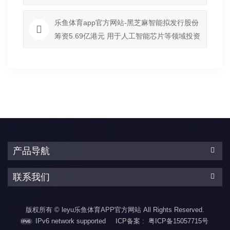
乐鱼体育app官方网站-黑芝麻智能拟发行股份
筹资5.69亿港元 用于人工智能芯片等领域投资
产品导航
联系我们
版权所有 © leyu乐鱼体育APP官方网站 All Rights Reserved.
IPv6 network supported
ICP备案 :
粤ICP备15057715号