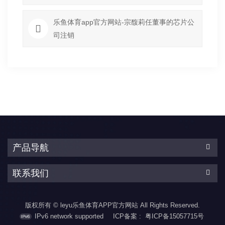
乐鱼体育app官方网站-宗馥莉任董事的芯片公
司注销
产品导航
联系我们
版权所有 © leyu乐鱼体育APP官方网站 All Rights Reserved.
IPv6 network supported
ICP备案 :
粤ICP备15057715号