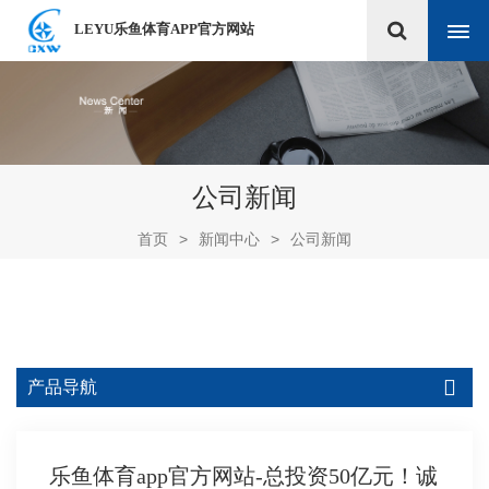
LEYU乐鱼体育APP官方网站
公司新闻
首页
>
新闻中心
>
公司新闻
产品导航
乐鱼体育app官方网站-总投资50亿元！诚