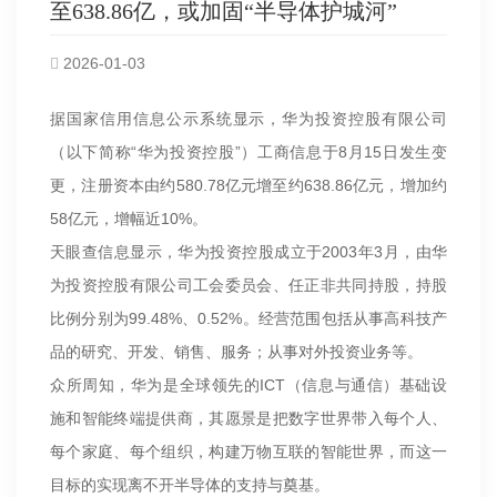
至638.86亿，或加固“半导体护城河”
2026-01-03
据国家信用信息公示系统显示，华为投资控股有限公司
（以下简称“华为投资控股”）工商信息于8月15日发生变
更，注册资本由约580.78亿元增至约638.86亿元，增加约
58亿元，增幅近10%。
天眼查信息显示，华为投资控股成立于2003年3月，由华
为投资控股有限公司工会委员会、任正非共同持股，持股
比例分别为99.48%、0.52%。经营范围包括从事高科技产
品的研究、开发、销售、服务；从事对外投资业务等。
众所周知，华为是全球领先的ICT（信息与通信）基础设
施和智能终端提供商，其愿景是把数字世界带入每个人、
每个家庭、每个组织，构建万物互联的智能世界，而这一
目标的实现离不开半导体的支持与奠基。