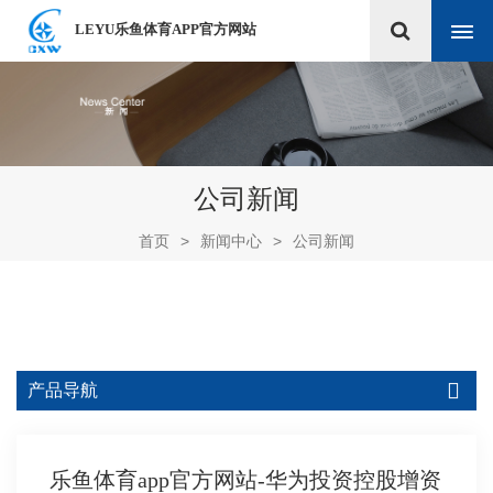
LEYU乐鱼体育APP官方网站
公司新闻
首页
>
新闻中心
>
公司新闻
产品导航
乐鱼体育app官方网站-华为投资控股增资