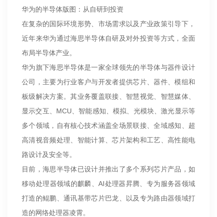
华为的半导体版图：从自研到投资
在复杂的国际环境形势、市场需求以及产业政策引导下，
近年来华为通过海思半导体自研及对外投资等方式，全面
布局半导体产业。
华为旗下海思半导体是一家全球领先的半导体与器件设计
公司，主要为行业客户与开发者提供芯片、器件、模组和
板级解决方案。其业务覆盖联接、智慧视觉、智慧媒体、
显示交互、MCU、智能感知、模拟、光模块、激光显示等
多个领域，自有核心技术涵盖全场景联接、全域感知、超
高清视音频处理、智能计算、芯片架构和工艺、高性能电
路设计及安全等。
目前，海思半导体已设计并推出了多个系列芯片产品，如
移动处理器领域的麒麟、AI处理器昇腾、专为服务器领域
打造的鲲鹏、通讯基带芯片巴龙、以及专为路由器领域打
造的网络处理器凌霄。