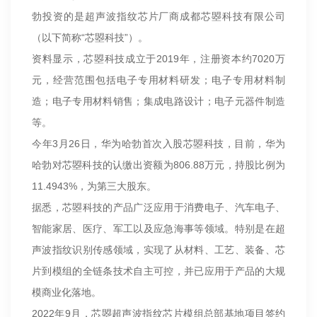
勃投资的是超声波指纹芯片厂商成都芯曌科技有限公司
（以下简称“芯曌科技”）。
资料显示，芯曌科技成立于2019年，注册资本约7020万
元，经营范围包括电子专用材料研发；电子专用材料制
造；电子专用材料销售；集成电路设计；电子元器件制造
等。
今年3月26日，华为哈勃首次入股芯曌科技，目前，华为
哈勃对芯曌科技的认缴出资额为806.88万元，持股比例为
11.4943%，为第三大股东。
据悉，芯曌科技的产品广泛应用于消费电子、汽车电子、
智能家居、医疗、军工以及应急海事等领域。特别是在超
声波指纹识别传感领域，实现了从材料、工艺、装备、芯
片到模组的全链条技术自主可控，并已应用于产品的大规
模商业化落地。
2022年9月，芯曌超声波指纹芯片模组总部基地项目签约