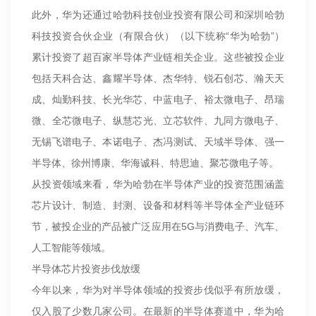
此外，华为还通过哈勃科技创业投资有限公司和深圳哈勃
科技投资合伙企业（有限合伙）（以下统称“华为哈勃”）
累计投资了超百家半导体产业链相关企业。这些被投企业
包括天科合达、鑫耀半导体、杰华特、锐石创芯、瀚天天
成、灿勤科技、长光华芯、中蓝电子、裕太微电子、昂瑞
微、全芯微电子、纵慧芯光、立芯软件、九同方微电子、
无锡飞谱电子、本诺电子、杰冯测试、天域半导体、强一
半导体、徐州博康、华海诚科、特思迪、聚芯微电子等。
从投资领域来看，华为哈勃在半导体产业的投资范围涵盖
芯片设计、制造、封测、设备和材料等半导体全产业链环
节，被投企业的产品被广泛应用在5G与消费电子、汽车、
人工智能等领域。
半导体芯片投资步伐放缓
今年以来，华为对半导体领域的投资步伐似乎有所放缓，
仅入股了少数几家公司。在最新的半导体赛道中，华为哈