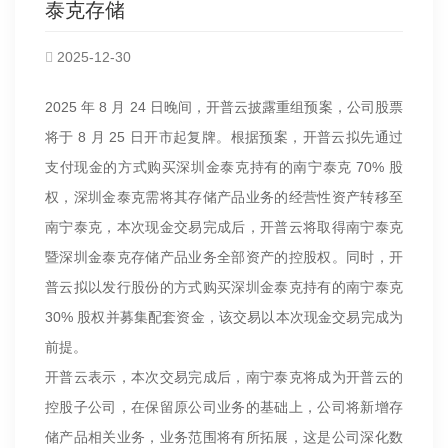
泰克存储
2025-12-30
2025 年 8 月 24 日晚间，开普云披露重组预案，公司股票
将于 8 月 25 日开市起复牌。根据预案，开普云拟先通过
支付现金的方式购买深圳金泰克持有的南宁泰克 70% 股
权，深圳金泰克需将其存储产品业务的经营性资产转移至
南宁泰克，本次现金交易完成后，开普云将取得南宁泰克
暨深圳金泰克存储产品业务全部资产的控股权。同时，开
普云拟以发行股份的方式购买深圳金泰克持有的南宁泰克
30% 股权并募集配套资金，该交易以本次现金交易完成为
前提。
开普云表示，本次交易完成后，南宁泰克将成为开普云的
控股子公司，在保留原公司业务的基础上，公司将新增存
储产品相关业务，业务范围将有所拓展，这是公司深化数