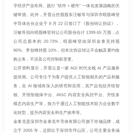
字经济产业布局、践行 “软件 + 硬件” 一体化发展战略的关
键举措。此外，开普云控股股东汪敏等与深圳市晤股峰登
半导体合伙企业于 8 月 22 日签订了《股份转让协议》，
汪敏等拟向晤股峰登转让公司股份合计 1399.65 万股，占
公司总股本的 20.73%，晤股峰登由深圳金泰克持股
90%、李创锋持股 10%，但本次协议转让不会触及要约收
购义务，不涉及公司控制权变更。
公开资料显示，开普云是一家 AGI 时代全栈 AI 产品服务
提供商。公司专注于为客户提供人工智能相关的产品和服
务，在 AI 领域有深入的研究和应用，其产品包括开悟智
核、开悟智能体中台、AIGC 内容安全风控平台、开悟多
模态内容生产等，致力于通过人工智能技术助力企业数字
化转型，提升内容安全和生产效率等。
金泰克是深圳市金泰克半导体有限公司旗下存储品牌，成
立于 2005 年，总部位于深圳市坪山区，公司主要业务涵