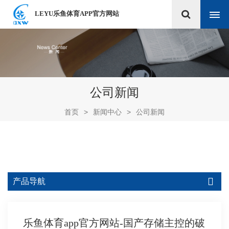
LEYU乐鱼体育APP官方网站
公司新闻
首页
>
新闻中心
>
公司新闻
产品导航
乐鱼体育app官方网站-国产存储主控的破