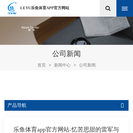
LEYU乐鱼体育APP官方网站
公司新闻
首页
>
新闻中心
>
公司新闻
产品导航
乐鱼体育app官方网站-忆苦思甜的雷军与