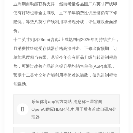
业周期而动能获得支撑，然而考量各晶圆厂八英寸产线即
便有好转也非全面满载，且下半年消费性供应链仍有下修
隐忧，导致八英寸产线利用率出现分歧，评估难以全面涨
价。
十二英寸则因28nm(含)以上成熟制程2026年将持续扩产，
且消费性终端受存储器价格高涨冲击、下修出货预期，订
单能见度相当有限。尽管今年会有新品升级与转进制程趋
势，可通过改善产品组合提升平均销售单价(ASP)表现，
预期十二英寸全年产能利用率仍难以满载，仅先进制程动
能强劲。
乐鱼体育app官方网站-消息称三星将向
OpenAI供应HBM4芯片 用于后者首款自研AI处
理器