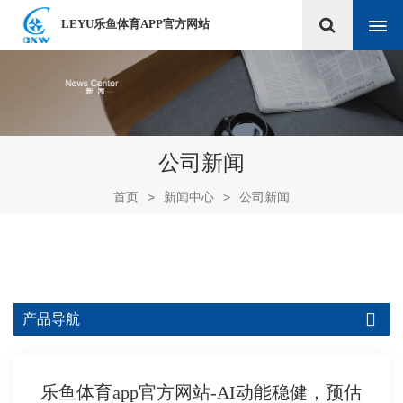
LEYU乐鱼体育APP官方网站
公司新闻
首页
>
新闻中心
>
公司新闻
产品导航
乐鱼体育app官方网站-AI动能稳健，预估