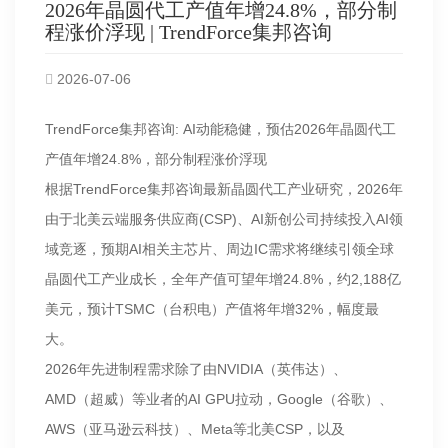
2026年晶圆代工产值年增24.8%，部分制
程涨价浮现 | TrendForce集邦咨询
2026-07-06
TrendForce集邦咨询: AI动能稳健，预估2026年晶圆代工
产值年增24.8%，部分制程涨价浮现
根据TrendForce集邦咨询最新晶圆代工产业研究，2026年
由于北美云端服务供应商(CSP)、AI新创公司持续投入AI领
域竞逐，预期AI相关主芯片、周边IC需求将继续引领全球
晶圆代工产业成长，全年产值可望年增24.8%，约2,188亿
美元，预计TSMC（台积电）产值将年增32%，幅度最
大。
2026年先进制程需求除了由NVIDIA（英伟达）、
AMD（超威）等业者的AI GPU拉动，Google（谷歌）、
AWS（亚马逊云科技）、Meta等北美CSP，以及