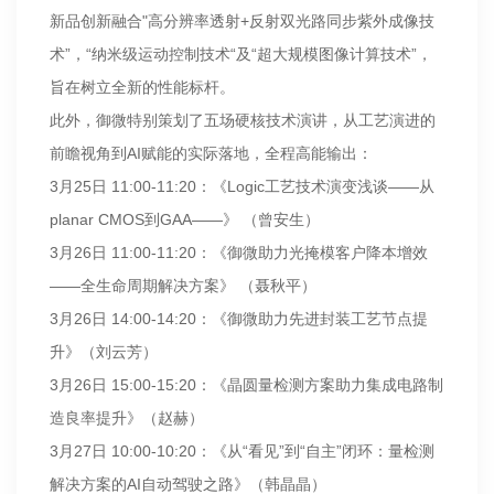
新品创新融合"高分辨率透射+反射双光路同步紫外成像技
术”，“纳米级运动控制技术“及“超大规模图像计算技术”，
旨在树立全新的性能标杆。
此外，御微特别策划了五场硬核技术演讲，从工艺演进的
前瞻视角到AI赋能的实际落地，全程高能输出：
3月25日 11:00-11:20：《Logic工艺技术演变浅谈——从
planar CMOS到GAA——》 （曾安生）
3月26日 11:00-11:20：《御微助力光掩模客户降本增效
——全生命周期解决方案》 （聂秋平）
3月26日 14:00-14:20：《御微助力先进封装工艺节点提
升》（刘云芳）
3月26日 15:00-15:20：《晶圆量检测方案助力集成电路制
造良率提升》（赵赫）
3月27日 10:00-10:20：《从“看见”到“自主”闭环：量检测
解决方案的AI自动驾驶之路》（韩晶晶）