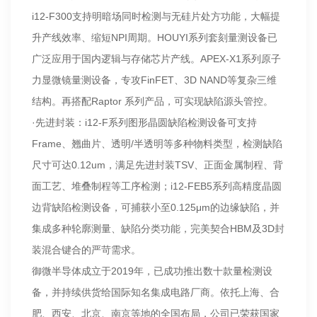
i12-F300支持明暗场同时检测与无硅片处方功能，大幅提
升产线效率、缩短NPI周期。HOUYI系列套刻量测设备已
广泛应用于国内逻辑与存储芯片产线。APEX-X1系列原子
力显微镜量测设备，专攻FinFET、3D NAND等复杂三维
结构。再搭配Raptor 系列产品，可实现缺陷源头管控。
·先进封装：i12-F系列图形晶圆缺陷检测设备可支持
Frame、翘曲片、透明/半透明等多种物料类型，检测缺陷
尺寸可达0.12um，满足先进封装TSV、正面金属制程、背
面工艺、堆叠制程等工序检测；i12-FEB5系列高精度晶圆
边背缺陷检测设备，可捕获小至0.125μm的边缘缺陷，并
集成多种轮廓测量、缺陷分类功能，完美契合HBM及3D封
装混合键合的严苛需求。
御微半导体成立于2019年，已成功推出数十款量检测设
备，并持续供货给国际知名集成电路厂商。依托上海、合
肥、西安、北京、南京等地的全国布局，公司已荣获国家