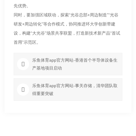
先优势。
同时，要加强区域联动，探索“光谷总部+周边制造”“光谷
研发+周边转化”等合作模式，协同推进环大学创新带建
设，构建“大光谷”场景共享联盟，打造新技术新产品“首试
首用”示范区。
乐鱼体育app官方网站-香港首个半导体设备生
产基地项目启动
乐鱼体育app官方网站-事关存储，清华团队取
得重要突破