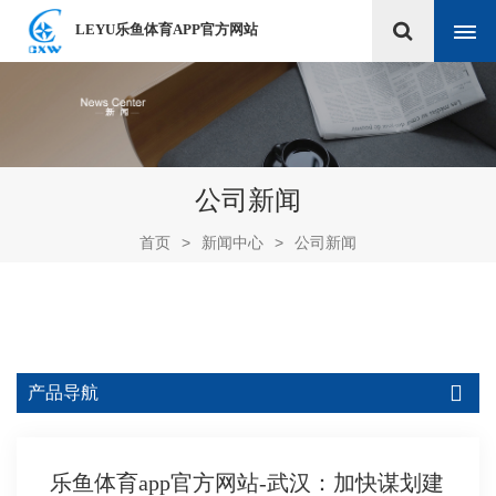
LEYU乐鱼体育APP官方网站
公司新闻
首页
>
新闻中心
>
公司新闻
产品导航
乐鱼体育app官方网站-武汉：加快谋划建