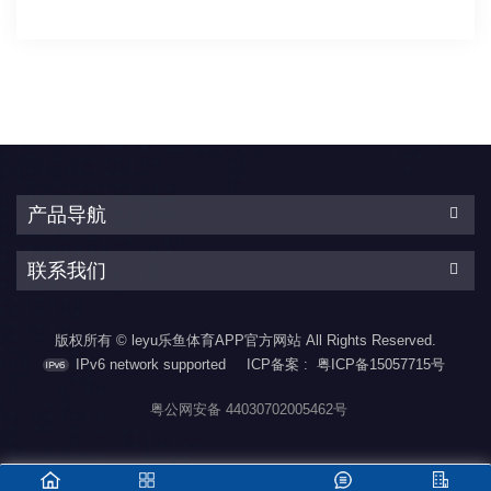
产品导航
联系我们
版权所有 © leyu乐鱼体育APP官方网站 All Rights Reserved.
IPv6 network supported
ICP备案 :
粤ICP备15057715号
粤公网安备 44030702005462号