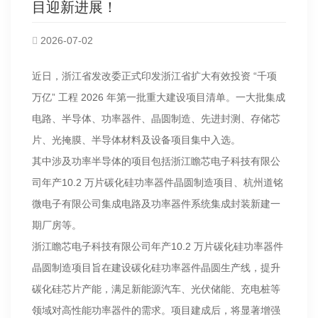
目迎新进展！
2026-07-02
近日，浙江省发改委正式印发浙江省扩大有效投资 “千项
万亿” 工程 2026 年第一批重大建设项目清单。一大批集成
电路、半导体、功率器件、晶圆制造、先进封测、存储芯
片、光掩膜、半导体材料及设备项目集中入选。
其中涉及功率半导体的项目包括浙江瞻芯电子科技有限公
司年产10.2 万片碳化硅功率器件晶圆制造项目、杭州道铭
微电子有限公司集成电路及功率器件系统集成封装新建一
期厂房等。
浙江瞻芯电子科技有限公司年产10.2 万片碳化硅功率器件
晶圆制造项目旨在建设碳化硅功率器件晶圆生产线，提升
碳化硅芯片产能，满足新能源汽车、光伏储能、充电桩等
领域对高性能功率器件的需求。项目建成后，将显著增强