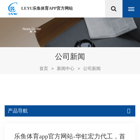
LEYU乐鱼体育APP官方网站
公司新闻
首页
>
新闻中心
>
公司新闻
产品导航
乐鱼体育app官方网站-华虹宏力代工，首