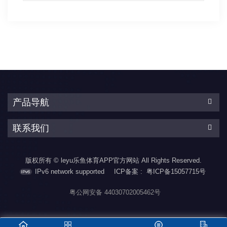
产品导航
联系我们
版权所有 © leyu乐鱼体育APP官方网站 All Rights Reserved.
IPv6 network supported
ICP备案 :
粤ICP备15057715号
粤公网安备 44030702005462号