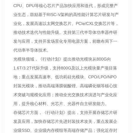
CPU、DPU等核心芯片产品加快应用和迭代，形成完整产
业生态，鼓励基于RISC-V架构的高性能计算芯片研发与产
业化，发展高速以太网交换芯片、PCIe/CXL交换芯片等，
推动技术迭代与性能升级。支持第三代半导体功率器件研
发与应用，支持开发场景化专用电源方案，前瞻布局下一
代功率半导体技术。
光模块领域，《行动计划》提出推动光模块从800G向
1.6T/3.2T代际升级，支持800G及以上光模块量产项目落
地；重点发展高速率、低功耗硅光模块、CPO/LPO/NPO
封装光模块，推动高端薄膜铌酸锂、高端磷化铟等核心技
术突破与规模化应用；推动全光交换技术演进与产业化应
用，提升核心材料、光芯片、光器件自主研发能力。
存储芯片方面，《行动计划》提出，支持开展存储芯片研
发及应用，加快存储芯片先进封装技术攻关，重点发展企
业级SSD、企业级内存模组等高端存储产品；强化近存封