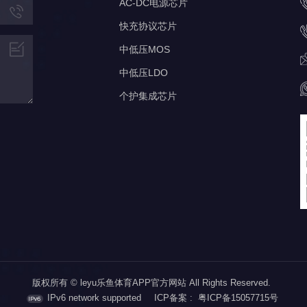
AC-DC电源芯片
快充协议芯片
中低压MOS
中低压LDO
个护集成芯片
版权所有 © leyu乐鱼体育APP官方网站 All Rights Reserved.
IPv6 network supported
ICP备案 :
粤ICP备15057715号