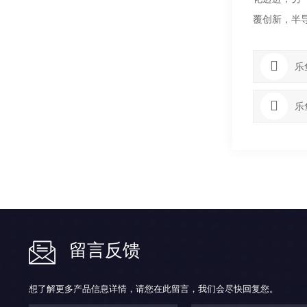
覆创新，半
乐
乐
留言反馈
想了解更多产品信息详情，请您在此留言，我们会尽快回复您。