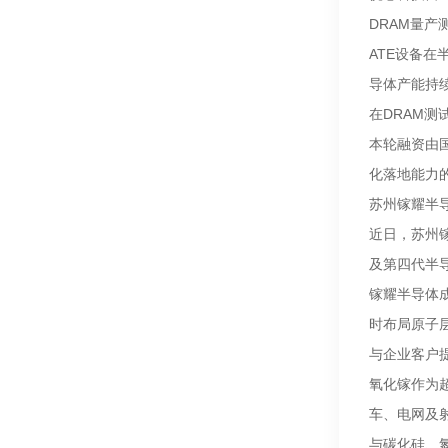
DRAM量产
ATE设备
导体产能持
在DRAM测
本轮融资由
化落地能力的
苏州镓耀半
近日，苏州
及第四代半
镓耀半导体
时布局原子层
与企业客户
氧化镓作为
车、电网及
与碳化硅、