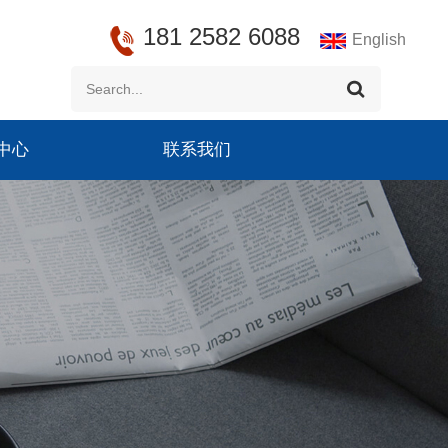
181 2582 6088
English
中心
联系我们