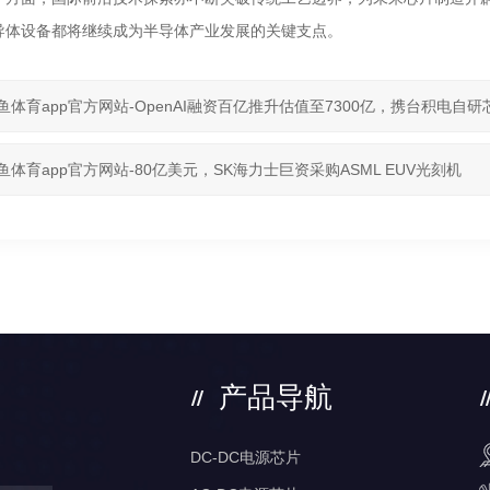
导体设备都将继续成为半导体产业发展的关键支点。
鱼体育app官方网站-OpenAI融资百亿推升估值至7300亿，携台积电自研
鱼体育app官方网站-80亿美元，SK海力士巨资采购ASML EUV光刻机
产品导航
DC-DC电源芯片