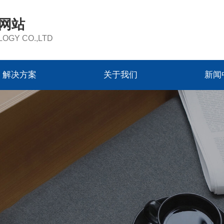
方网站
OGY CO.,LTD
解决方案
关于我们
新闻