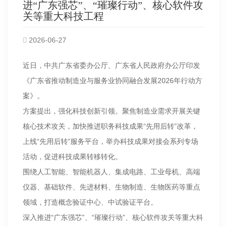
进“广东强芯”、“璀璨行动”、核心软件攻
关等重大科技工程
2026-06-27
近日，中共广东省委办公厅、广东省人民政府办公厅印发
《广东省推动制造业与服务业协同融合发展2026年行动方
案》。
方案提出，强化科技创新引领。聚焦制造业需求开展关键
核心技术攻关，加快推进职务科技成果“先用后转”改革，
上线“先用后转”服务平台，举办科技成果对接会系列专场
活动，促进科技成果转移转化。
围绕人工智能、智能机器人、集成电路、工业母机、高端
仪器、基础软件、先进材料、生物制造、生物医药等重点
领域，打造概念验证中心、中试验证平台。
深入推进“广东强芯”、“璀璨行动”、核心软件攻关等重大科