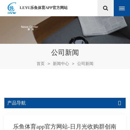
LEYU乐鱼体育APP官方网站
公司新闻
首页
>
新闻中心
>
公司新闻
产品导航
乐鱼体育app官方网站-日月光收购群创南