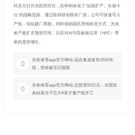
对买方日月光投控而言，此举则体现了“短期扩产、长期卡
位”的战略思路。通过取得群创既有厂房，公司可快速导入
产线，缩短建厂周期，同时借助园区用地租赁方式，为未
来产能扩充预留空间，以应对AI与高效能运算（HPC）带
来的需求增长。
乐鱼体育app官方网站-晶合集成发布2025年
报，营收破百亿规模
乐鱼体育app官方网站-总投资50亿元，全国首
条硅基光子芯片8英寸量产线开工