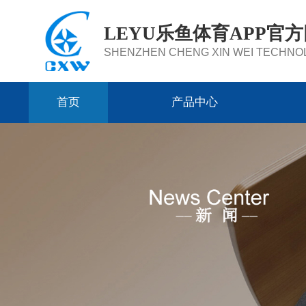
LEYU乐鱼体育APP官
SHENZHEN CHENG XIN WEI TECHNOL
首页
产品中心