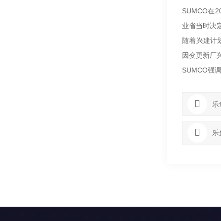
SUMCO在
业省当时决
随着兴建计
因变更新厂
SUMCO
乐
乐