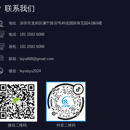
联系我们
地址 : 深圳市龙岗区澜宁路32号科技国际珠宝园A2栋6楼
电话 :
181 2582 6088
座机 :
181 2582 6088
邮箱 :
leyu668@gmail.com
微信 :
leyutiyu2024
微信二维码
抖音二维码