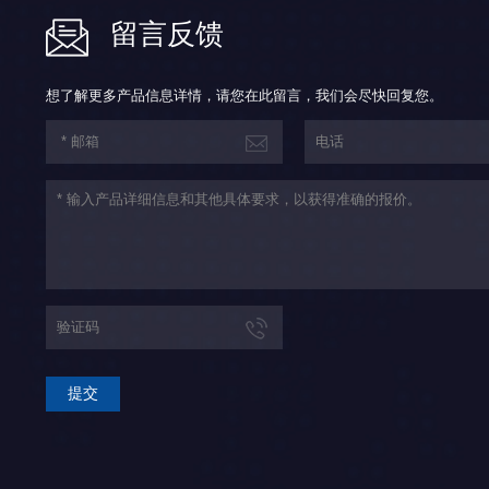
留言反馈
想了解更多产品信息详情，请您在此留言，我们会尽快回复您。