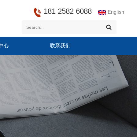
181 2582 6088
English
中心
联系我们