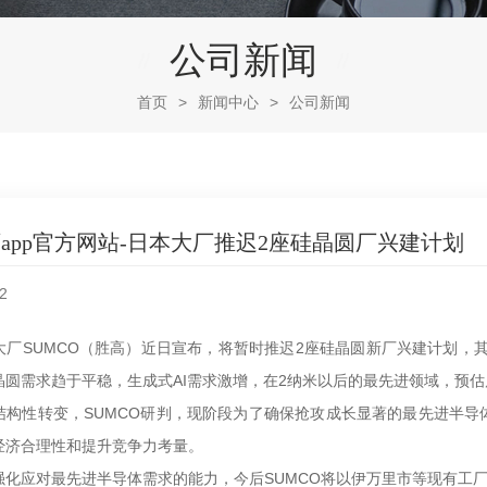
公司新闻
首页
>
新闻中心
>
公司新闻
app官方网站-日本大厂推迟2座硅晶圆厂兴建计划
2
大厂SUMCO（胜高）近日宣布，将暂时推迟2座硅晶圆新厂兴建计划，
晶圆需求趋于平稳，生成式AI需求激增，在2纳米以后的最先进领域，预
结构性转变，SUMCO研判，现阶段为了确保抢攻成长显著的最先进半
经济合理性和提升竞争力考量。
强化应对最先进半导体需求的能力，今后SUMCO将以伊万里市等现有工