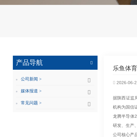
产品导航
乐鱼体育
公司新闻 >
2026-06-2
媒体报道 >
据陕西证监局
常见问题 >
机构为国信
龙腾半导体2
研发、生产、
公司核心产品