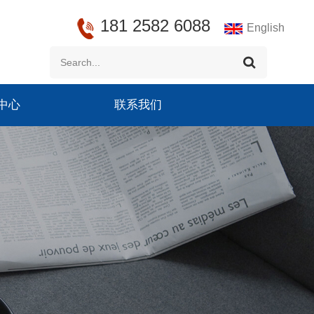
181 2582 6088
English
中心
联系我们