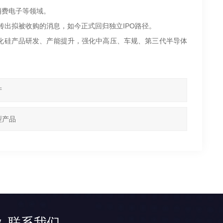
消费电子等领域。
曾传出拟被收购的消息，如今正式回归独立IPO路径。
碳化硅产品研发、产能提升，强化中高压、车规、第三代半导体
产
型产品
联系我们