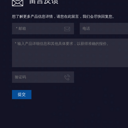
留言反馈
想了解更多产品信息详情，请您在此留言，我们会尽快回复您。