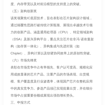
度、内存带宽以及对前沿模型的支持度上的突破。
（五）架构创新奖
该奖项聚焦IC底层技术，旨在表彰在芯片架构设计领域，
通过颠覆性思路打破传统计算瓶颈、展现出卓越技术引领
力的创新产品。涵盖通用处理器（CPU）、特定领域架构
（DSA）及新兴异构平台，重点关注芯片在非冯·诺依曼架
构（如存算一体化）、异构集成与先进封装（如
Chiplet）、异构计算以及软硬协同效率上的原创性突破。
（六）市场先锋奖
表彰在市场竞争中占有率领先、客户认可度高、规模化应
用成效显著的芯片产品。注重产品的市场表现、出货规
模、客户覆盖度及行业渗透率，体现国产芯片在整机应用
中的真实竞争力。参选产品须已实现批量出货，并在细分
市场中占据重要份额或展现出强劲增长势头。
三、申报方式