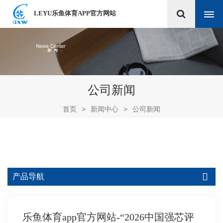
LEYU乐鱼体育APP官方网站
公司新闻
首页
>
新闻中心
>
公司新闻
产品导航
乐鱼体育app官方网站-“2026中国强芯评