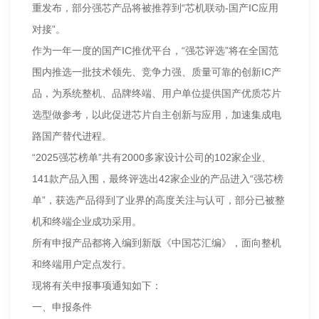
重发布，部分强芯产品将被推荐到“芯机联动-国产IC应用
对接”。
作为一年一度的国产IC推优平台，“强芯评选”将在全国范
围内推选一批技术领先、竞争力强、质量可靠的创新IC产
品，为系统整机、品牌终端、用户单位提供国产优质芯片
选型做参考，以此促进芯片自主创新与应用，加速集成电
路国产替代进程。
“2025强芯榜单”共有2000多家设计公司的102家企业、
141款产品入围，最终评选出42家企业的产品进入“强芯榜
单”，获选产品得到了业界的高度关注与认可，部分已被整
机和终端企业成功采用。
所有申报产品都将入编到新版《中国芯汇编》，面向整机
和终端用户定点发行。
现将有关申报事项通知如下：
一、申报条件