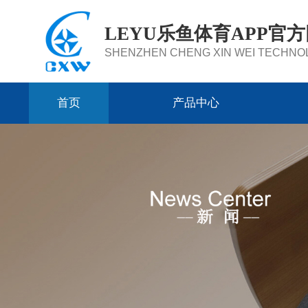
LEYU乐鱼体育APP官
SHENZHEN CHENG XIN WEI TECHNOL
首页
产品中心