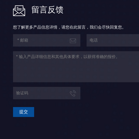
留言反馈
想了解更多产品信息详情，请您在此留言，我们会尽快回复您。