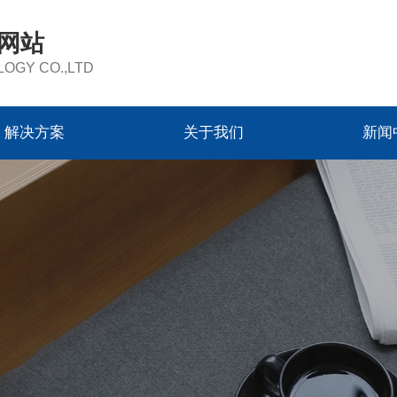
方网站
OGY CO.,LTD
解决方案
关于我们
新闻