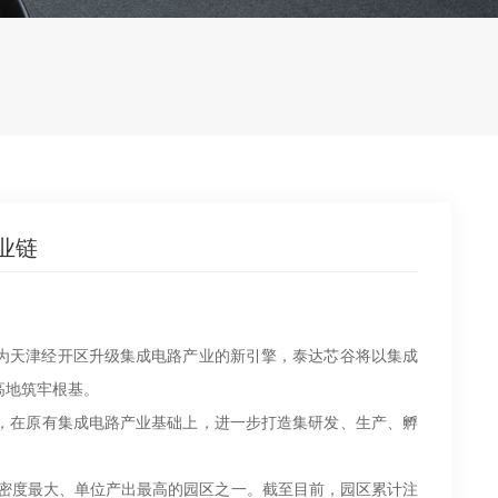
业链
为天津经开区升级集成电路产业的新引擎，泰达芯谷将以集成
高地筑牢根基。
，在原有集成电路产业基础上，进一步打造集研发、生产、孵
资密度最大、单位产出最高的园区之一。截至目前，园区累计注