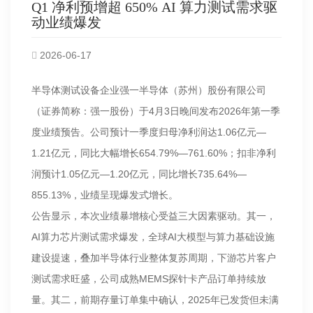
Q1 净利预增超 650% AI 算力测试需求驱
动业绩爆发
2026-06-17
半导体测试设备企业强一半导体（苏州）股份有限公司
（证券简称：强一股份）于4月3日晚间发布2026年第一季
度业绩预告。公司预计一季度归母净利润达1.06亿元—
1.21亿元，同比大幅增长654.79%—761.60%；扣非净利
润预计1.05亿元—1.20亿元，同比增长735.64%—
855.13%，业绩呈现爆发式增长。
公告显示，本次业绩暴增核心受益三大因素驱动。其一，
AI算力芯片测试需求爆发，全球AI大模型与算力基础设施
建设提速，叠加半导体行业整体复苏周期，下游芯片客户
测试需求旺盛，公司成熟MEMS探针卡产品订单持续放
量。其二，前期存量订单集中确认，2025年已发货但未满