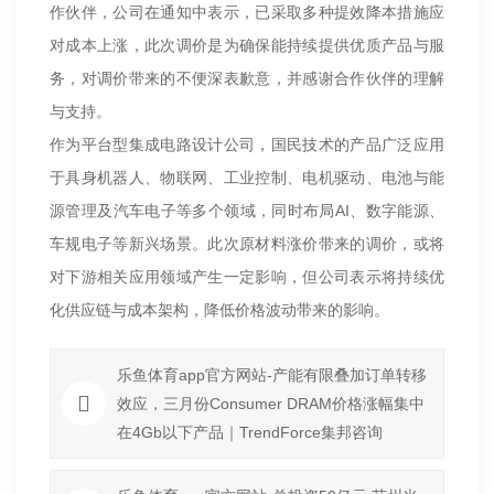
作伙伴，公司在通知中表示，已采取多种提效降本措施应
对成本上涨，此次调价是为确保能持续提供优质产品与服
务，对调价带来的不便深表歉意，并感谢合作伙伴的理解
与支持。
作为平台型集成电路设计公司，国民技术的产品广泛应用
于具身机器人、物联网、工业控制、电机驱动、电池与能
源管理及汽车电子等多个领域，同时布局AI、数字能源、
车规电子等新兴场景。此次原材料涨价带来的调价，或将
对下游相关应用领域产生一定影响，但公司表示将持续优
化供应链与成本架构，降低价格波动带来的影响。
乐鱼体育app官方网站-产能有限叠加订单转移
效应，三月份Consumer DRAM价格涨幅集中
在4Gb以下产品｜TrendForce集邦咨询