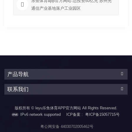
乐鱼体育app官方网站-总投资50亿元 苏州光
通信产业基地落户工业园区
产品导航
联系我们
版权所有 © leyu乐鱼体育APP官方网站 All Rights Reserved.
IPv6 network supported
ICP备案 :
粤ICP备15057715号
粤公网安备 44030702005462号