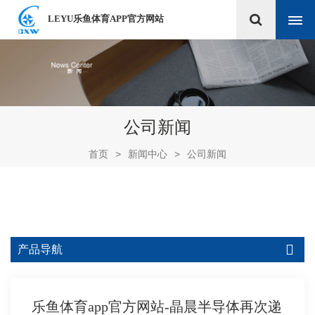
LEYU乐鱼体育APP官方网站
公司新闻
首页
>
新闻中心
>
公司新闻
产品导航
乐鱼体育app官方网站-晶晨半导体再次递