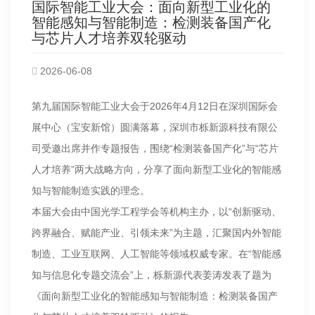
国际智能工业大会：面向新型工业化的
智能感知与智能制造：检测装备国产化
与芯片人才培养双轮驱动
2026-06-08
第九届国际智能工业大会于2026年4月12日在深圳国际会
展中心（宝安新馆）圆满落幕，深圳市栎新源科技有限公
司受邀出席并作专题报告，围绕“检测装备国产化”与“芯片
人才培养”两大战略方向，分享了面向新型工业化的智能感
知与智能制造实践的理念。
本届大会由中国光学工程学会等机构主办，以“创新驱动、
跨界融合、赋能产业、引领未来”为主题，汇聚国内外智能
制造、工业互联网、人工智能等领域权威专家。在“智能感
知与信息化专题交流会”上，栎新源代表姜涛发表了题为
《面向新型工业化的智能感知与智能制造：检测装备国产