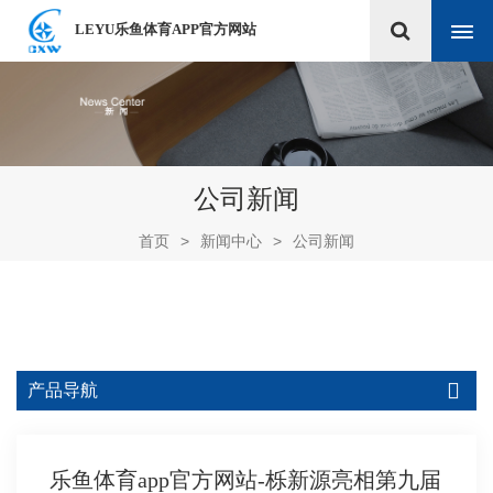
LEYU乐鱼体育APP官方网站
公司新闻
首页
>
新闻中心
>
公司新闻
产品导航
乐鱼体育app官方网站-栎新源亮相第九届