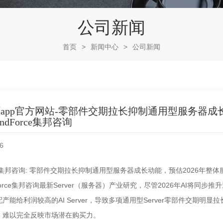
公司新闻
首页
>
新闻中心
>
公司新闻
app官方网站-零部件交期拉长抑制通用型服务器成
rendForce集邦咨询
6
orce集邦咨询: 零部件交期拉长抑制通用型服务器成长动能，预估2026年整
Force集邦咨询最新Server（服务器）产业研究，尽管2026年AI将同步推升通用型S
产能给利润较高的AI Server，导致多项通用型Server零部件交期
%，难以完全反映市场潜在购买力。