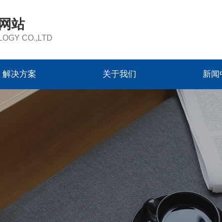
方网站
OGY CO.,LTD
解决方案
关于我们
新闻