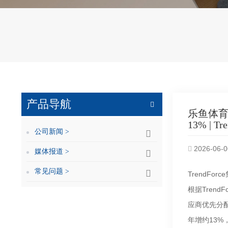
产品导航
乐鱼体育
13% | T
公司新闻 >
2026-06-0
媒体报道 >
常见问题 >
TrendF
根据Trend
应商优先分配
年增约13