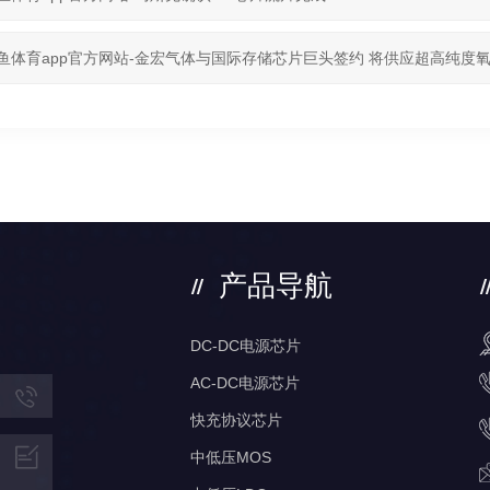
鱼体育app官方网站-金宏气体与国际存储芯片巨头签约 将供应超高纯度氧
产品导航
DC-DC电源芯片
AC-DC电源芯片
快充协议芯片
中低压MOS