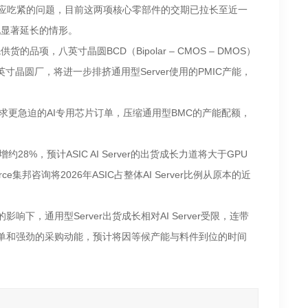
CPU供应吃紧的问题，目前这两项核心零部件的交期已拉长至近一
现显著延长的情形。
的品项，八英寸晶圆BCD（Bipolar – CMOS – DMOS）
英寸晶圆厂，将进一步排挤通用型Server使用的PMIC产能，
求更急迫的AI专用芯片订单，压缩通用型BMC的产能配额，
28%，预计ASIC AI Server的出货成长力道将大于GPU
ce集邦咨询将2026年ASIC占整体AI Server比例从原本的近
下，通用型Server出货成长相对AI Server受限，连带
额订单和强劲的采购动能，预计将因等候产能与料件到位的时间