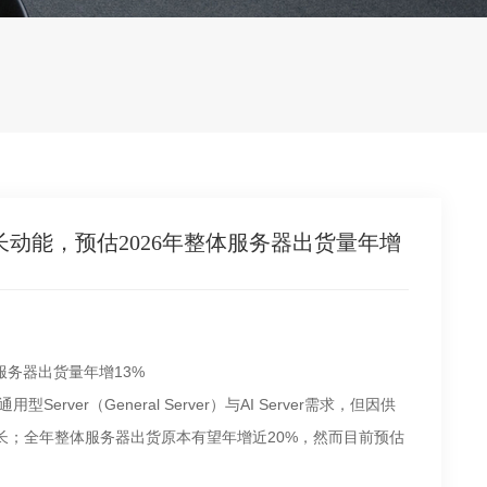
长动能，预估2026年整体服务器出货量年增
体服务器出货量年增13%
erver（General Server）与AI Server需求，但因供
明显拉长；全年整体服务器出货原本有望年增近20%，然而目前预估