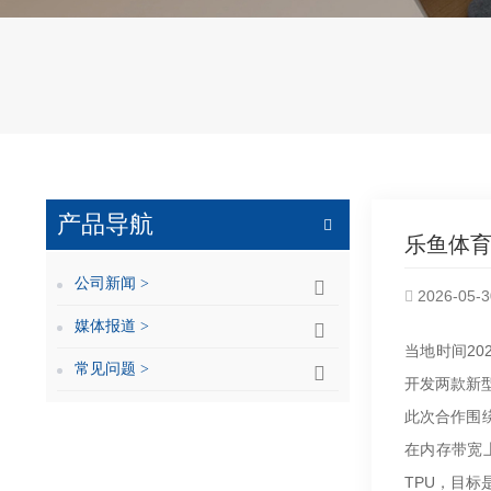
产品导航
乐鱼体育
公司新闻 >
2026-05-3
媒体报道 >
当地时间20
常见问题 >
开发两款新
此次合作围
在内存带宽
TPU，目标